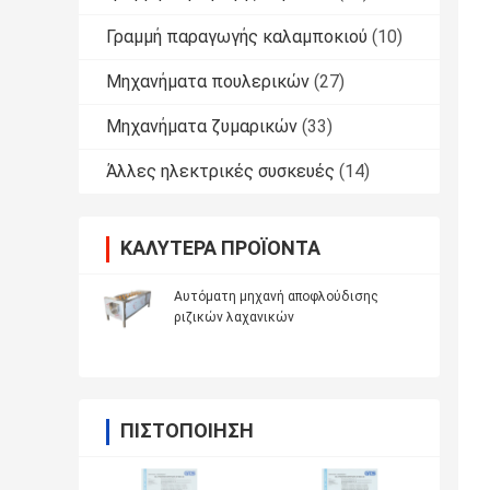
Γραμμή παραγωγής καλαμποκιού
(10)
Μηχανήματα πουλερικών
(27)
Μηχανήματα ζυμαρικών
(33)
Άλλες ηλεκτρικές συσκευές
(14)
ΚΑΛΎΤΕΡΑ ΠΡΟΪΌΝΤΑ
Αυτόματη μηχανή αποφλούδισης
ριζικών λαχανικών
ΠΙΣΤΟΠΟΊΗΣΗ