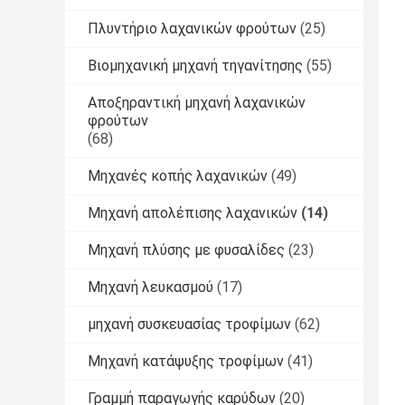
Πλυντήριο λαχανικών φρούτων
(25)
Βιομηχανική μηχανή τηγανίτησης
(55)
Αποξηραντική μηχανή λαχανικών
φρούτων
(68)
Μηχανές κοπής λαχανικών
(49)
Μηχανή απολέπισης λαχανικών
(14)
Μηχανή πλύσης με φυσαλίδες
(23)
Μηχανή λευκασμού
(17)
μηχανή συσκευασίας τροφίμων
(62)
Μηχανή κατάψυξης τροφίμων
(41)
Γραμμή παραγωγής καρύδων
(20)