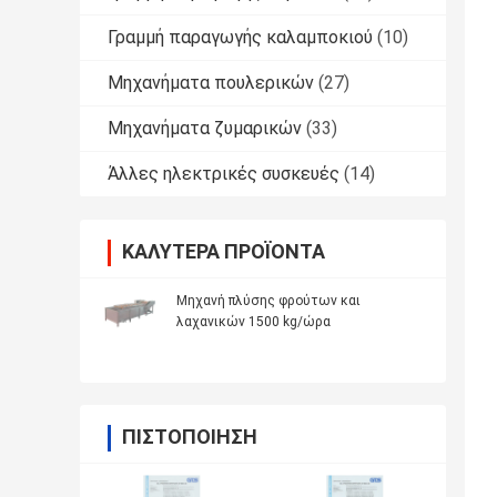
Γραμμή παραγωγής καλαμποκιού
(10)
Μηχανήματα πουλερικών
(27)
Μηχανήματα ζυμαρικών
(33)
Άλλες ηλεκτρικές συσκευές
(14)
ΚΑΛΎΤΕΡΑ ΠΡΟΪΌΝΤΑ
Μηχανή πλύσης φρούτων και
λαχανικών 1500 kg/ώρα
ΠΙΣΤΟΠΟΊΗΣΗ