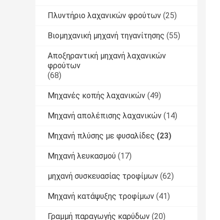
Πλυντήριο λαχανικών φρούτων
(25)
Βιομηχανική μηχανή τηγανίτησης
(55)
Αποξηραντική μηχανή λαχανικών
φρούτων
(68)
Μηχανές κοπής λαχανικών
(49)
Μηχανή απολέπισης λαχανικών
(14)
Μηχανή πλύσης με φυσαλίδες
(23)
Μηχανή λευκασμού
(17)
μηχανή συσκευασίας τροφίμων
(62)
Μηχανή κατάψυξης τροφίμων
(41)
Γραμμή παραγωγής καρύδων
(20)