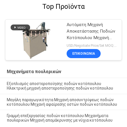
Top Προϊόντα
Αυτόματη Μηχανή
Αποκατάστασης Ποδιών
Κοτόπουλου Μηχανή
Επεξεργασίας Ποδιών
USD/Negotiate Price/Set MOQ:1 σύνολο
Κοτόπουλου από
ΕΠΙΚΟΙΝΩΝΙΑ
ανοξείδωτο χάλυβα
Μηχανήματα πουλερικών
Εξοπλισμός αποστεροποίησης ποδιών κοτόπουλου
Ηλεκτρική μηχανή αποστεροποίησης ποδιών κοτόπουλου
Μεγάλη παραγωγικότητα Μηχανή αποσυντρίψεως ποδιών
κοτόπουλου Μηχανή αφαίρεσης οστών ποδιών κοτόπουλου
Γραμμή επεξεργασίας ποδιών κοτόπουλου Μηχανήματα
πουλερικών Μηχανή απομάκρυνσης με νύχια κοτόπουλου