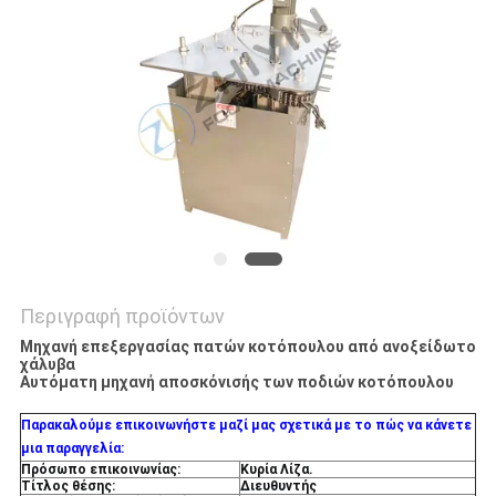
Περιγραφή προϊόντων
Μηχανή επεξεργασίας πατών κοτόπουλου από ανοξείδωτο
χάλυβα
Αυτόματη μηχανή αποσκόνισής των ποδιών κοτόπουλου
Παρακαλούμε επικοινωνήστε μαζί μας σχετικά με το πώς να κάνετε
μια παραγγελία:
Πρόσωπο επικοινωνίας:
Κυρία Λίζα.
Τίτλος θέσης:
Διευθυντής