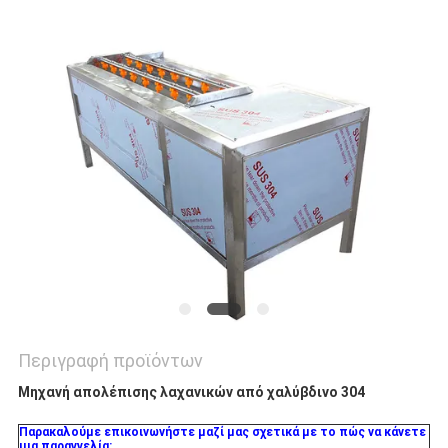
PRIVACY
POLICY
Περιγραφή προϊόντων
Μηχανή απολέπισης λαχανικών από χαλύβδινο 304
Παρακαλούμε επικοινωνήστε μαζί μας σχετικά με το πώς να κάνετε
μια παραγγελία: