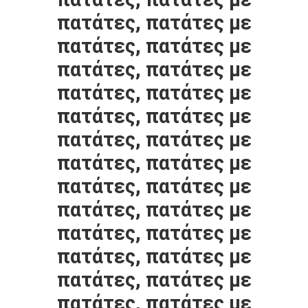
ΈΛΕΓΧΟΣ
πατάτες, πατάτες με
πατάτες, πατάτες με
ΜΑΣ
πατάτες, πατάτες με
ΕΛΆΤΕ
πατάτες, πατάτες με
ΣΕ
πατάτες, πατάτες με
ΕΠΑΦΉ
πατάτες, πατάτες με
ΜΕ
πατάτες, πατάτες με
πατάτες, πατάτες με
ΕΙΔΉΣΕΙΣ
πατάτες, πατάτες με
πατάτες, πατάτες με
ΠΕΡΙΠΤΏΣΕΙΣ
πατάτες, πατάτες με
πατάτες, πατάτες με
πατάτες, πατάτες με