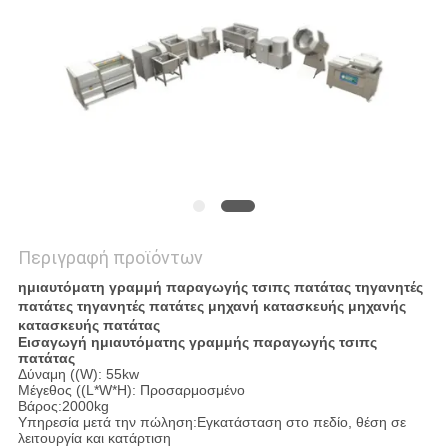
Περιγραφή προϊόντων
ημιαυτόματη γραμμή παραγωγής τσιπς πατάτας τηγανητές
πατάτες τηγανητές πατάτες μηχανή κατασκευής μηχανής
κατασκευής πατάτας
Εισαγωγή ημιαυτόματης γραμμής παραγωγής τσιπς
πατάτας
Δύναμη ((W): 55kw
Μέγεθος ((L*W*H): Προσαρμοσμένο
Βάρος:2000kg
Υπηρεσία μετά την πώληση:Εγκατάσταση στο πεδίο, θέση σε
λειτουργία και κατάρτιση