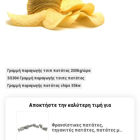
Γραμμή παραγωγής τσιπ πατάτας 200kg/ώρα
SS304 Γραμμή παραγωγής τσιπς πατάτας
Γραμμή παραγωγής πατάτας chips 55kw
Αποκτήστε την καλύτερη τιμή για
Φρανσίστικες πατάτες,
τηγανιτές πατάτες, πατάτες με
πατάτες, πατάτες με πατάτες,