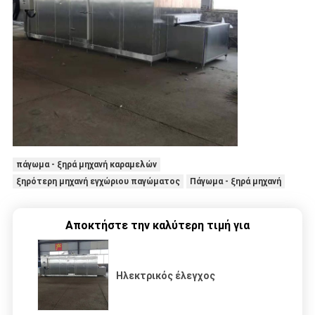
πάγωμα - ξηρά μηχανή καραμελών
ξηρότερη μηχανή εγχώριου παγώματος
Πάγωμα - ξηρά μηχανή
Αποκτήστε την καλύτερη τιμή για
Ηλεκτρικός έλεγχος