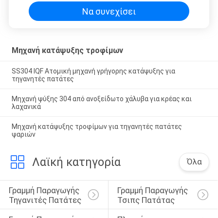
Να συνεχίσει
Μηχανή κατάψυξης τροφίμων
SS304 IQF Ατομική μηχανή γρήγορης κατάψυξης για
τηγανητές πατάτες
Μηχανή ψύξης 304 από ανοξείδωτο χάλυβα για κρέας και
λαχανικά
Μηχανή κατάψυξης τροφίμων για τηγανητές πατάτες
ψαριών
Λαϊκή κατηγορία
Όλα
Γραμμή Παραγωγής 
Γραμμή Παραγωγής 
Τηγανιτές Πατάτες
Τσιπς Πατάτας