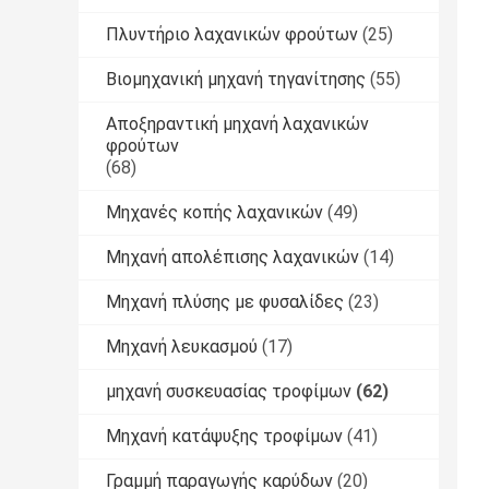
Πλυντήριο λαχανικών φρούτων
(25)
Βιομηχανική μηχανή τηγανίτησης
(55)
Αποξηραντική μηχανή λαχανικών
φρούτων
(68)
Μηχανές κοπής λαχανικών
(49)
Μηχανή απολέπισης λαχανικών
(14)
Μηχανή πλύσης με φυσαλίδες
(23)
Μηχανή λευκασμού
(17)
μηχανή συσκευασίας τροφίμων
(62)
Μηχανή κατάψυξης τροφίμων
(41)
Γραμμή παραγωγής καρύδων
(20)