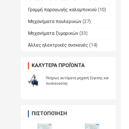
Γραμμή παραγωγής καλαμποκιού
(10)
Μηχανήματα πουλερικών
(27)
Μηχανήματα ζυμαρικών
(33)
Άλλες ηλεκτρικές συσκευές
(14)
ΚΑΛΎΤΕΡΑ ΠΡΟΪΌΝΤΑ
Πλήρως αυτόματη μηχανή ζύγισης και
συσκευασίας
ΠΙΣΤΟΠΟΊΗΣΗ