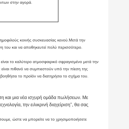
όντων στην αγορά.
δημοφιλούς κοινής συσκευασίας κενού.Μετά την
ση του και να αποθηκευτεί πολύ περισσότερο.
 είναι το καλύτερο ατμοσφαιρικό σφραγισμένο μετά την
 είναι πιθανό να συμπιεστούν υπό την πίεση της
βοηθήσει το προϊόν να διατηρήσει το σχήμα του.
η και μια νέα ισχυρή ομάδα πωλήσεων. Με 
ολογία, την ειλικρινή διαχείριση", θα σας 
σουμε, ώστε να μπορείτε να το χρησιμοποιήσετε