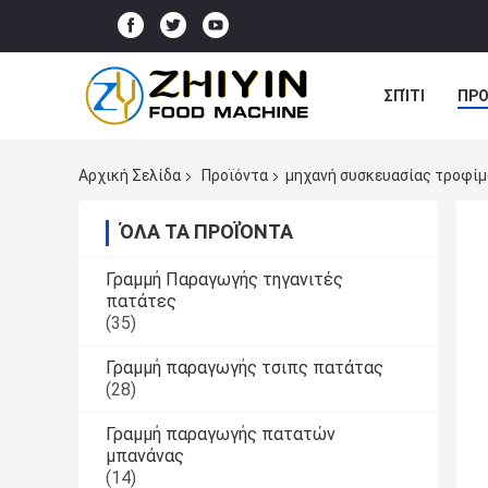
ΣΠΊΤΙ
ΠΡΟ
ΠΕΡΙΠΤΏΣΕΙΣ
Αρχική Σελίδα
Προϊόντα
μηχανή συσκευασίας τροφί
ΌΛΑ ΤΑ ΠΡΟΪΌΝΤΑ
Γραμμή Παραγωγής τηγανιτές
πατάτες
(35)
Γραμμή παραγωγής τσιπς πατάτας
(28)
Γραμμή παραγωγής πατατών
μπανάνας
(14)