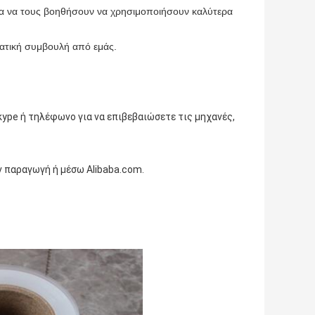
 για να τους βοηθήσουν να χρησιμοποιήσουν καλύτερα
ατική συμβουλή από εμάς.
kype ή τηλέφωνο για να επιβεβαιώσετε τις μηχανές,
ν παραγωγή ή μέσω Alibaba.com.