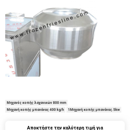
Μηχανές κοπής λαχανικών 800 mm
Μηχανή κοπής μπανάνας 400 kg/h
1Μηχανή κοπής μπανάνας.5kw
Αποκτήστε την καλύτερη τιμή για