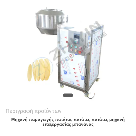
PRIVACY
POLICY
Περιγραφή προϊόντων
Μηχανή παραγωγής πατάτας πατάτες πατάτες μηχανή
επεξεργασίας μπανάνας