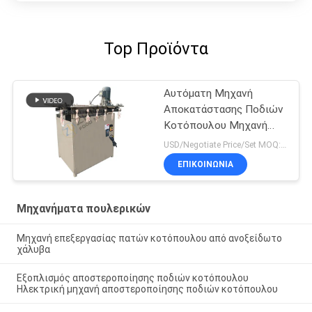
Top Προϊόντα
Αυτόματη Μηχανή
Αποκατάστασης Ποδιών
Κοτόπουλου Μηχανή
Επεξεργασίας Ποδιών
USD/Negotiate Price/Set MOQ:1 σύνολο
Κοτόπουλου από
ΕΠΙΚΟΙΝΩΝΊΑ
ανοξείδωτο χάλυβα
Μηχανήματα πουλερικών
Μηχανή επεξεργασίας πατών κοτόπουλου από ανοξείδωτο
χάλυβα
Εξοπλισμός αποστεροποίησης ποδιών κοτόπουλου
Ηλεκτρική μηχανή αποστεροποίησης ποδιών κοτόπουλου