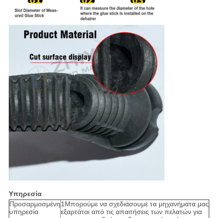
Υπηρεσία
Προσαρμοσμένη
1Μπορούμε να σχεδιάσουμε τα μηχανήματα μας
υπηρεσία
εξαρτάται από τις απαιτήσεις των πελατών για